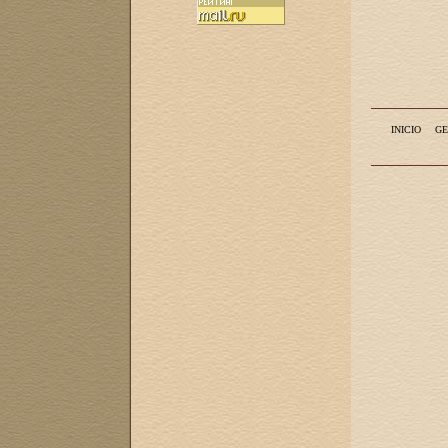
INICIO
GE