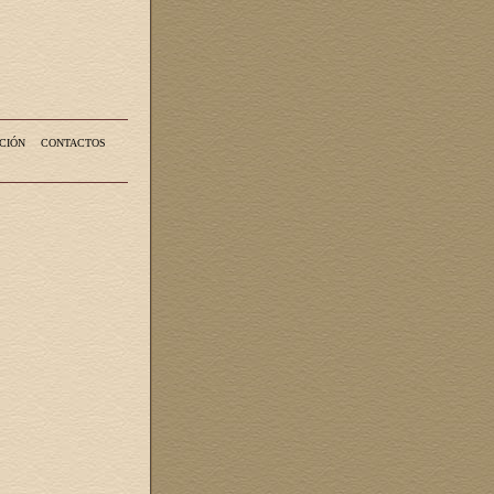
CIÓN
CONTACTOS