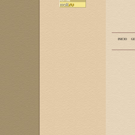
INICIO
GE