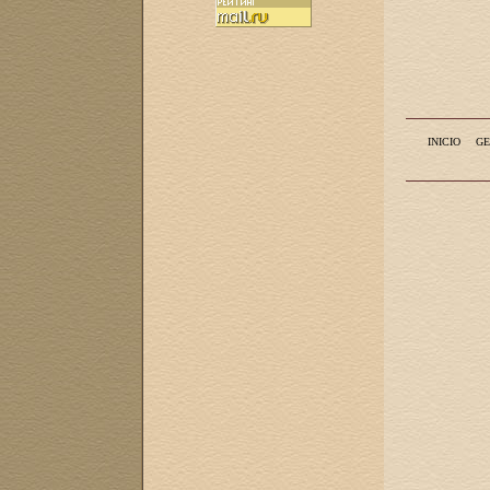
INICIO
GE