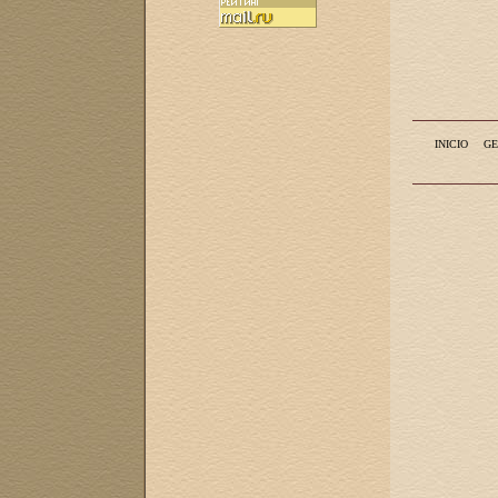
INICIO
GE