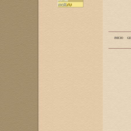
INICIO
GE