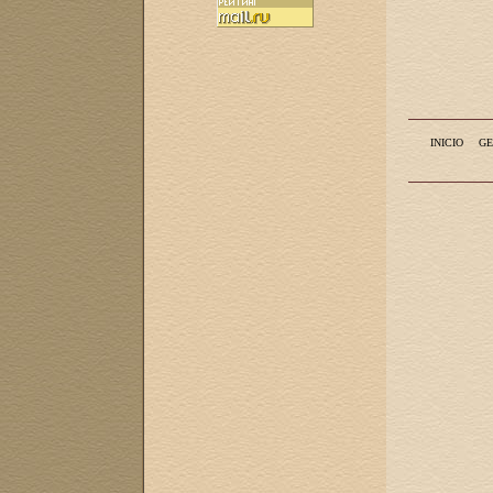
INICIO
GE