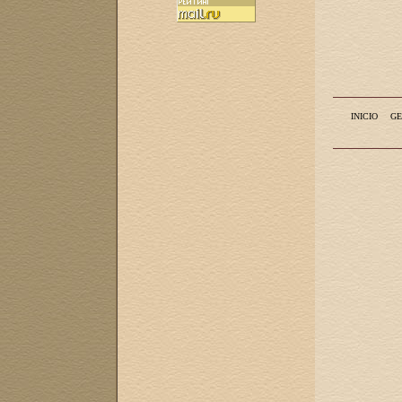
INICIO
GE