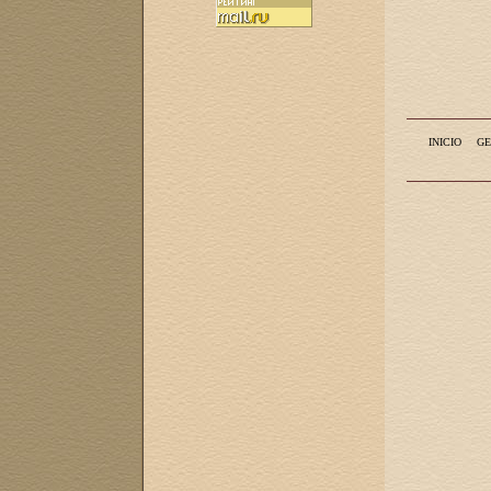
INICIO
GE