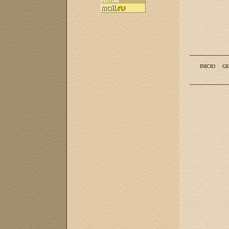
INICIO
GE