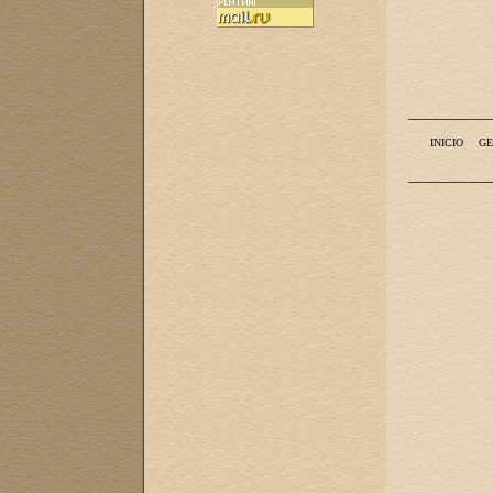
INICIO
GE