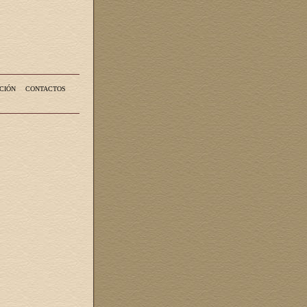
CIÓN
CONTACTOS