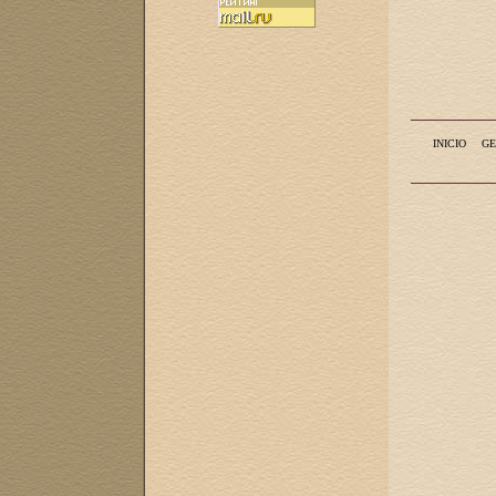
INICIO
GE