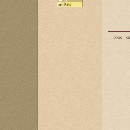
INICIO
GE