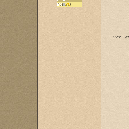
INICIO
GE