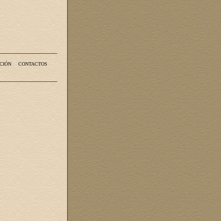
CIÓN
CONTACTOS