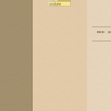
INICIO
GE