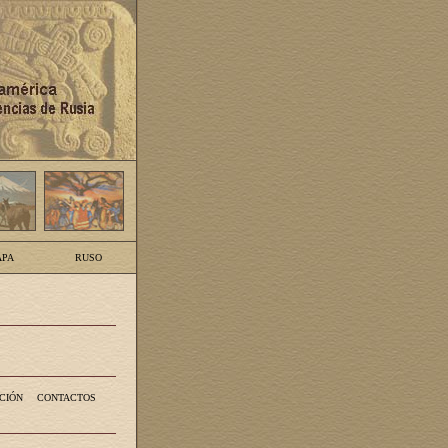
PA
RUSO
CIÓN
CONTACTOS