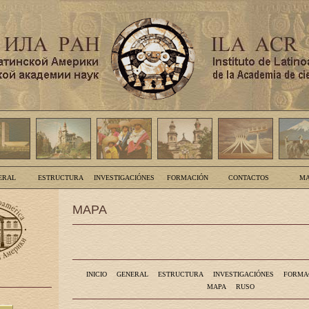
ERAL
ESTRUCTURA
INVESTIGACIÓNES
FORMACIÓN
CONTACTOS
MA
MAPA
INICIO
GENERAL
ESTRUCTURA
INVESTIGACIÓNES
FORMA
MAPA
RUSO