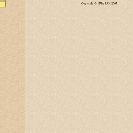
Copyright © ИЛА РАН 2005