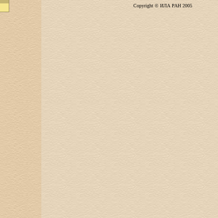
Copyright © ИЛА РАН 2005