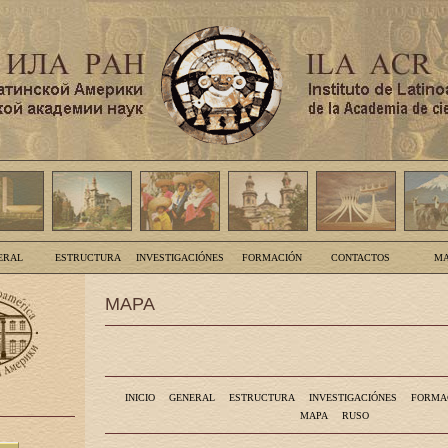
ERAL
ESTRUCTURA
INVESTIGACIÓNES
FORMACIÓN
CONTACTOS
MA
MAPA
INICIO
GENERAL
ESTRUCTURA
INVESTIGACIÓNES
FORMA
MAPA
RUSO