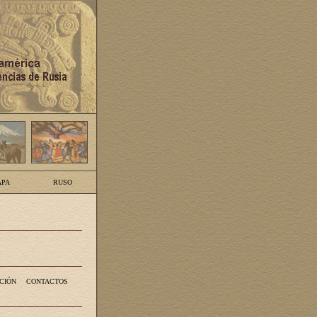
PA
RUSO
CIÓN
CONTACTOS