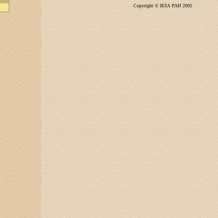
Copyright © ИЛА РАН 2005