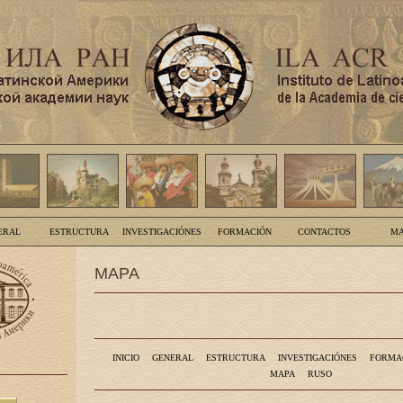
ERAL
ESTRUCTURA
INVESTIGACIÓNES
FORMACIÓN
CONTACTOS
MA
MAPA
INICIO
GENERAL
ESTRUCTURA
INVESTIGACIÓNES
FORMA
MAPA
RUSO