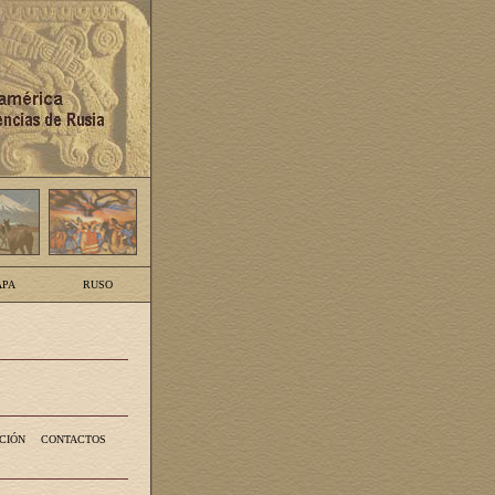
PA
RUSO
CIÓN
CONTACTOS