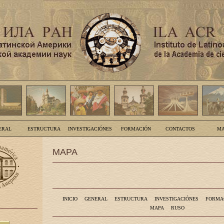
ERAL
ESTRUCTURA
INVESTIGACIÓNES
FORMACIÓN
CONTACTOS
MA
MAPA
INICIO
GENERAL
ESTRUCTURA
INVESTIGACIÓNES
FORMA
MAPA
RUSO