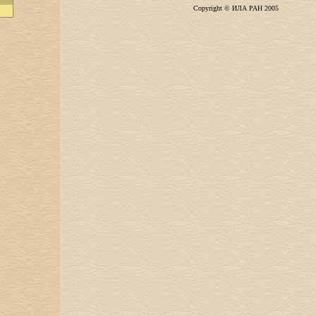
Copyright © ИЛА РАН 2005