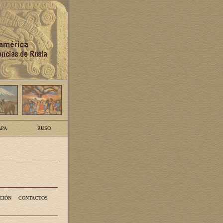
PA
RUSO
CIÓN
CONTACTOS