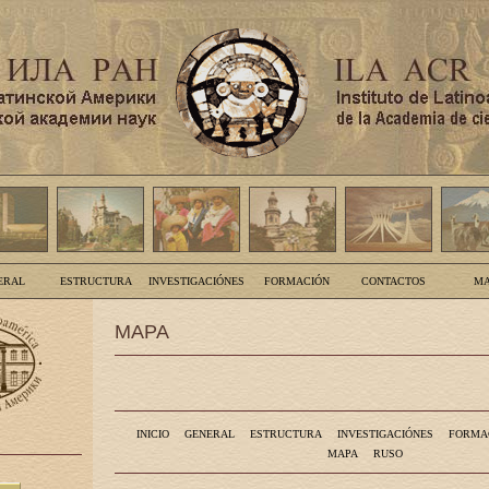
ERAL
ESTRUCTURA
INVESTIGACIÓNES
FORMACIÓN
CONTACTOS
MA
MAPA
INICIO
GENERAL
ESTRUCTURA
INVESTIGACIÓNES
FORMA
MAPA
RUSO