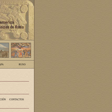
PA
RUSO
CIÓN
CONTACTOS