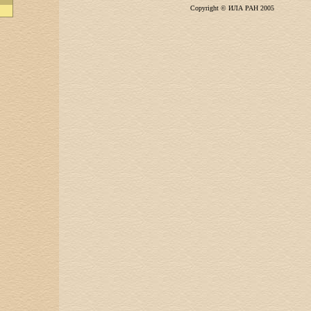
Copyright © ИЛА РАН 2005