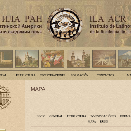
ERAL
ESTRUCTURA
INVESTIGACIÓNES
FORMACIÓN
CONTACTOS
MA
MAPA
INICIO
GENERAL
ESTRUCTURA
INVESTIGACIÓNES
FORMA
MAPA
RUSO