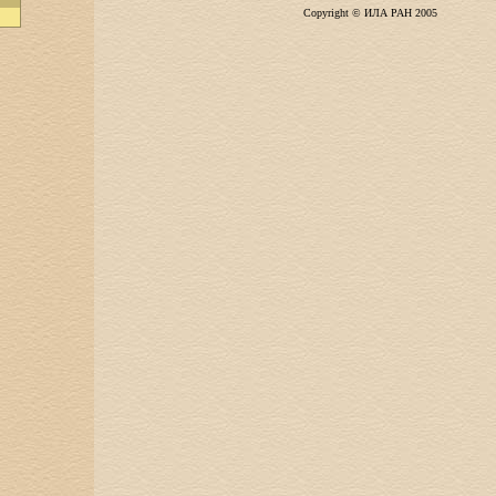
Copyright © ИЛА РАН 2005