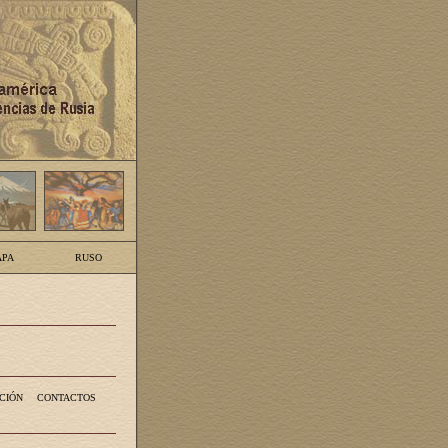
PA
RUSO
CIÓN
CONTACTOS