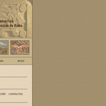
PA
RUSO
CIÓN
CONTACTOS