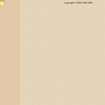
Copyright © ИЛА РАН 2005