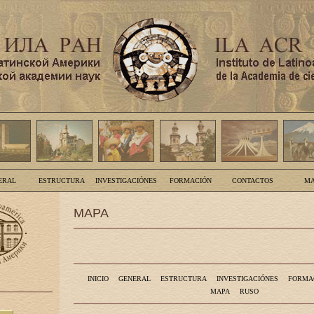
ERAL
ESTRUCTURA
INVESTIGACIÓNES
FORMACIÓN
CONTACTOS
MA
MAPA
INICIO
GENERAL
ESTRUCTURA
INVESTIGACIÓNES
FORMA
MAPA
RUSO