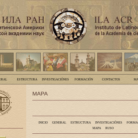
ERAL
ESTRUCTURA
INVESTIGACIÓNES
FORMACIÓN
CONTACTOS
MA
MAPA
INICIO
GENERAL
ESTRUCTURA
INVESTIGACIÓNES
FORMA
MAPA
RUSO