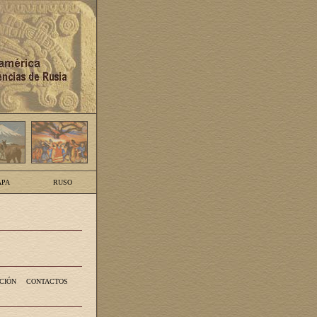
PA
RUSO
CIÓN
CONTACTOS