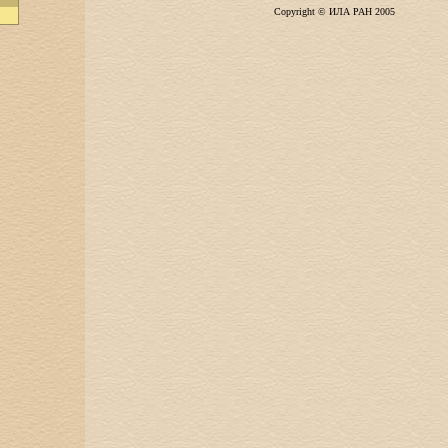
Copyright © ИЛА РАН 2005