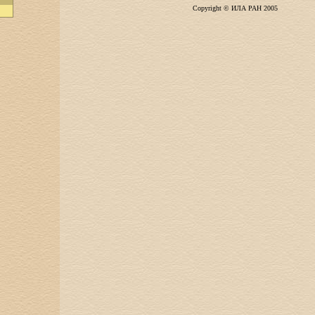
Copyright © ИЛА РАН 2005