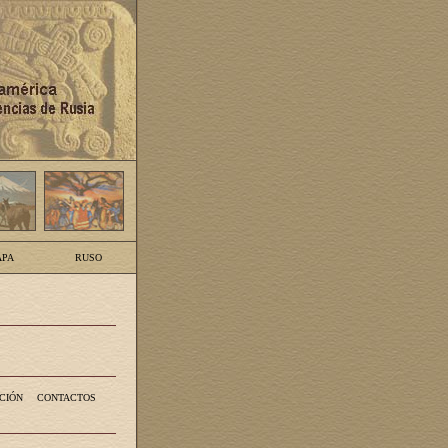
PA
RUSO
CIÓN
CONTACTOS