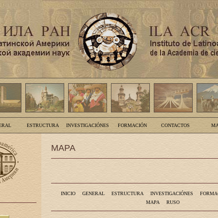
ERAL
ESTRUCTURA
INVESTIGACIÓNES
FORMACIÓN
CONTACTOS
MA
MAPA
INICIO
GENERAL
ESTRUCTURA
INVESTIGACIÓNES
FORMA
MAPA
RUSO