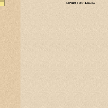
Copyright © ИЛА РАН 2005