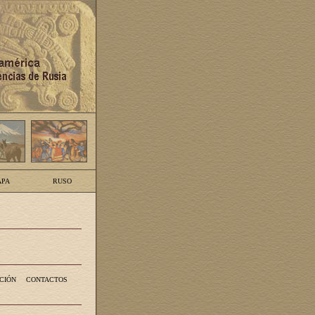
PA
RUSO
CIÓN
CONTACTOS