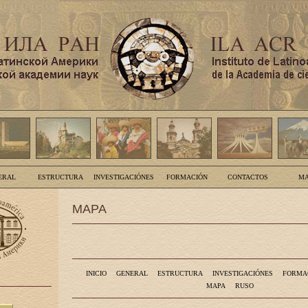
ERAL
ESTRUCTURA
INVESTIGACIÓNES
FORMACIÓN
CONTACTOS
MA
MAPA
INICIO
GENERAL
ESTRUCTURA
INVESTIGACIÓNES
FORMA
MAPA
RUSO