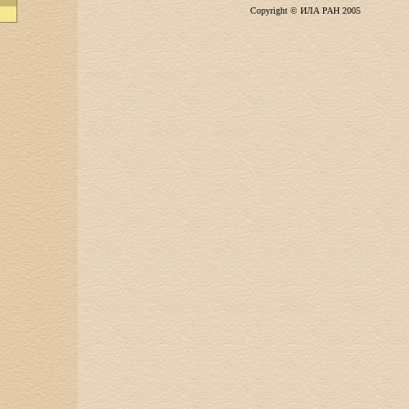
Copyright © ИЛА РАН 2005