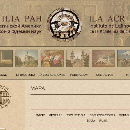
ERAL
ESTRUCTURA
INVESTIGACIÓNES
FORMACIÓN
CONTACTOS
MA
MAPA
INICIO
GENERAL
ESTRUCTURA
INVESTIGACIÓNES
FORMA
MAPA
RUSO