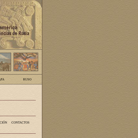
PA
RUSO
CIÓN
CONTACTOS