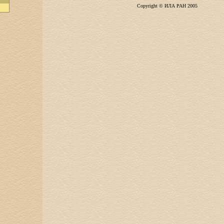
Copyright © ИЛА РАН 2005