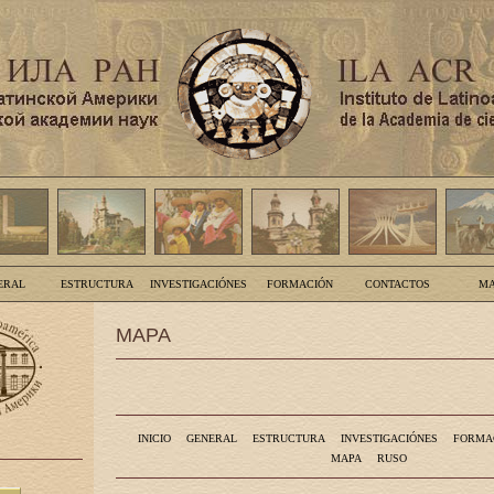
ERAL
ESTRUCTURA
INVESTIGACIÓNES
FORMACIÓN
CONTACTOS
MA
MAPA
INICIO
GENERAL
ESTRUCTURA
INVESTIGACIÓNES
FORMA
MAPA
RUSO