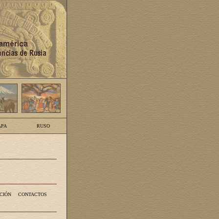
PA
RUSO
CIÓN
CONTACTOS