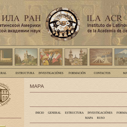
ERAL
ESTRUCTURA
INVESTIGACIÓNES
FORMACIÓN
CONTACTOS
MA
MAPA
INICIO
GENERAL
ESTRUCTURA
INVESTIGACIÓNES
FORMA
MAPA
RUSO