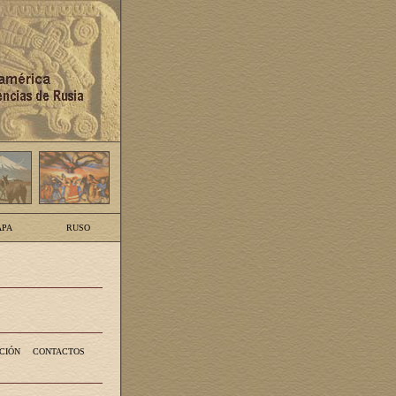
PA
RUSO
CIÓN
CONTACTOS