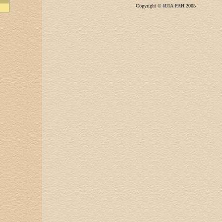
Copyright © ИЛА РАН 2005