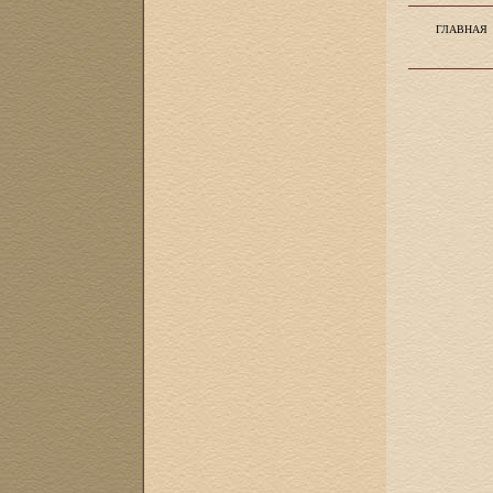
ГЛАВНАЯ