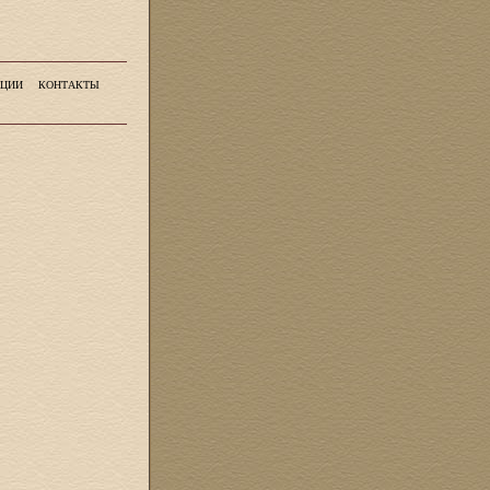
ЦИИ
КОНТАКТЫ