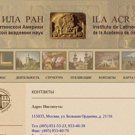
 НАС
ДЕЯТЕЛЬНОСТЬ
СТРУКТУРА
ПУБЛИКАЦИИ
КОНТАКТЫ
КАРТА 
контакты
Адрес Института:
115035, Москва, ул. Большая Ордынка, д. 21/16
Тел. (495) 951-53-23, 953-46-39
Факс: (495) 953-40-70