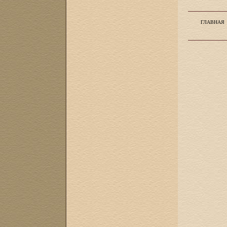
ГЛАВНАЯ