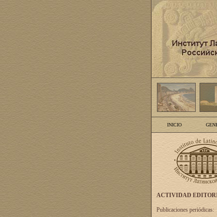
INICIO
GEN
ACTIVIDAD EDITOR
Publicaciones periódicas: