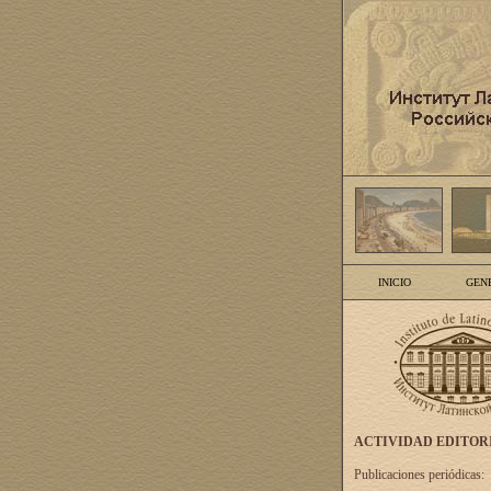
INICIO
GEN
ACTIVIDAD EDITOR
Publicaciones periódicas: