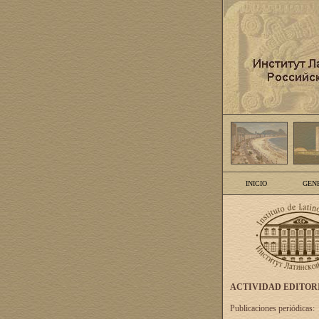
INICIO
GEN
ACTIVIDAD EDITOR
Publicaciones periódicas: