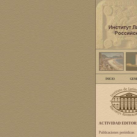
INICIO
GEN
ACTIVIDAD EDITOR
Publicaciones periódicas: