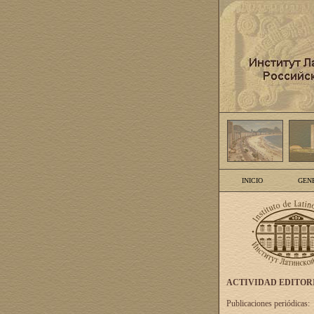
INICIO
GEN
ACTIVIDAD EDITOR
Publicaciones periódicas: