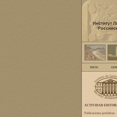
INICIO
GEN
ACTIVIDAD EDITOR
Publicaciones periódicas: