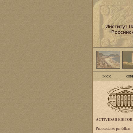
INICIO
GEN
ACTIVIDAD EDITOR
Publicaciones periódicas: