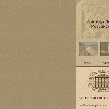
INICIO
GEN
ACTIVIDAD EDITOR
Publicaciones periódicas: