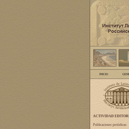
INICIO
GEN
ACTIVIDAD EDITOR
Publicaciones periódicas: