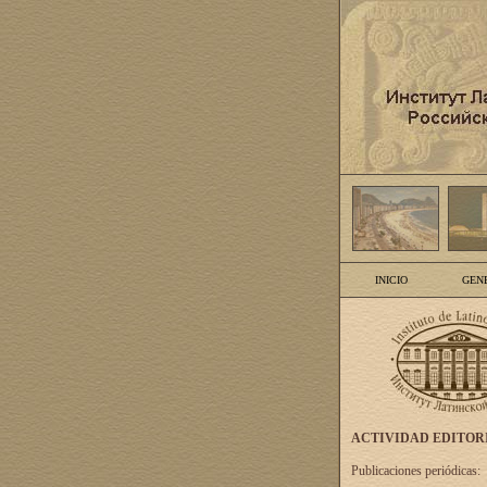
INICIO
GEN
ACTIVIDAD EDITOR
Publicaciones periódicas: