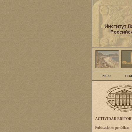
INICIO
GEN
ACTIVIDAD EDITOR
Publicaciones periódicas: