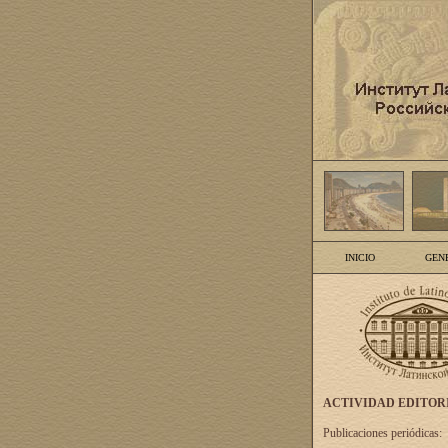
INICIO
GEN
ACTIVIDAD EDITOR
Publicaciones periódicas: