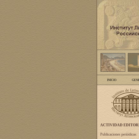
INICIO
GEN
ACTIVIDAD EDITOR
Publicaciones periódicas: