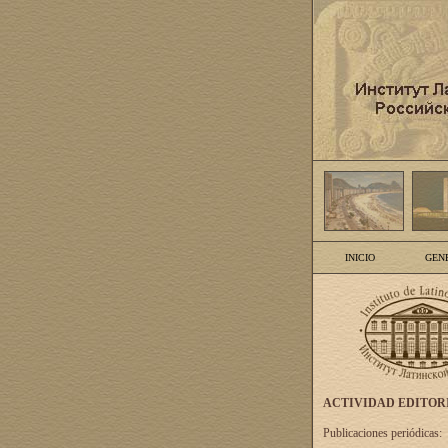
INICIO
GEN
ACTIVIDAD EDITOR
Publicaciones periódicas: