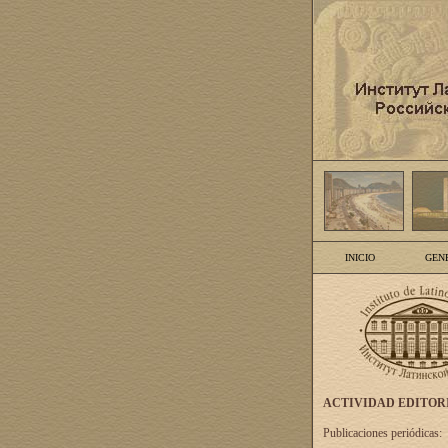
INICIO
GEN
ACTIVIDAD EDITOR
Publicaciones periódicas: