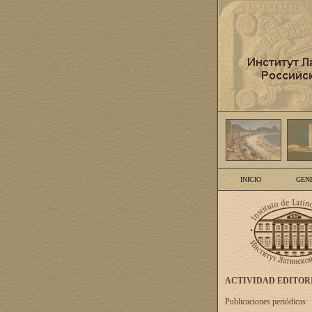
INICIO
GEN
ACTIVIDAD EDITOR
Publicaciones periódicas: