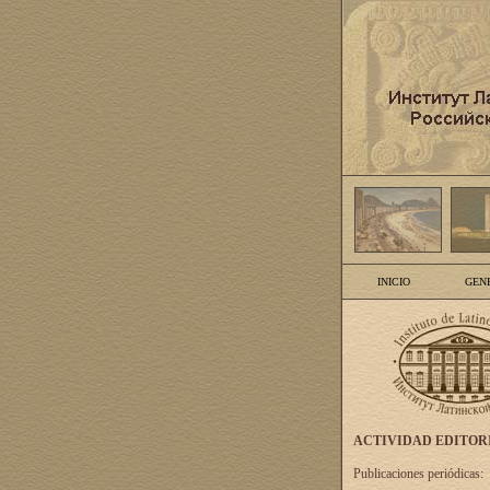
INICIO
GEN
ACTIVIDAD EDITOR
Publicaciones periódicas: